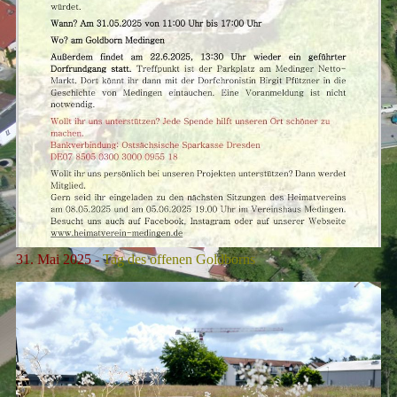
31. Mai 2025 -
Tag des offenen Goldborns