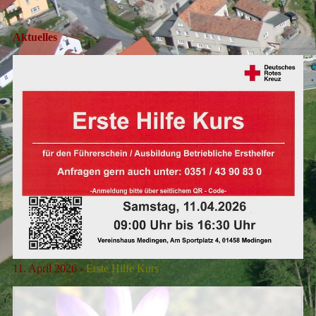
Aktuelles
11. April 2026 -
Erste Hilfe Kurs