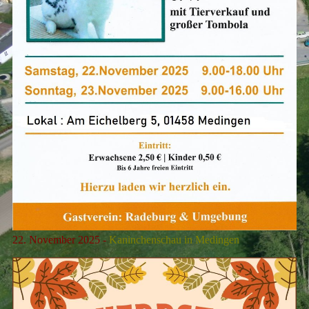
22. November 2025 -
Kaninchenschau in Medingen