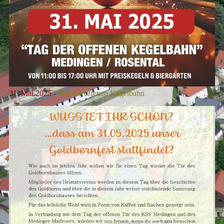
31. Mai 2025 -
Tag der offenen Kegelbahn